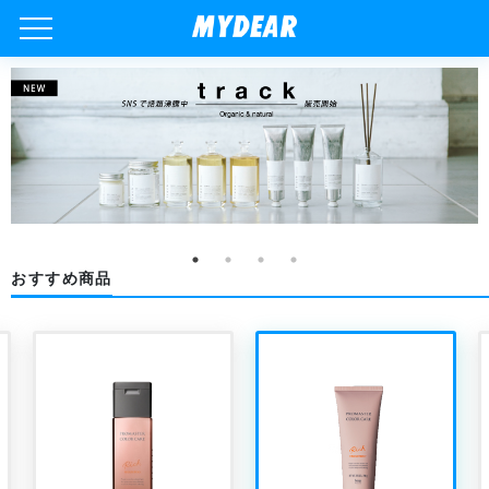
おすすめ商品